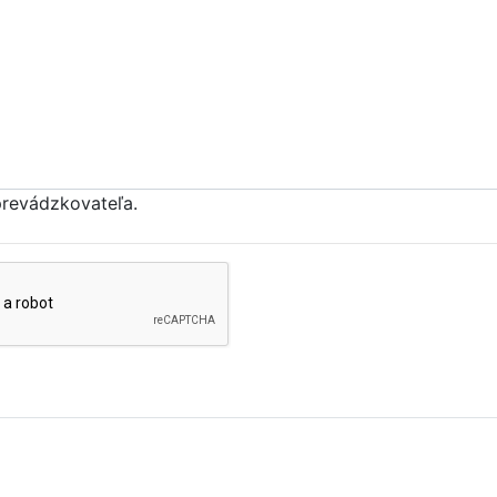
prevádzkovateľa.