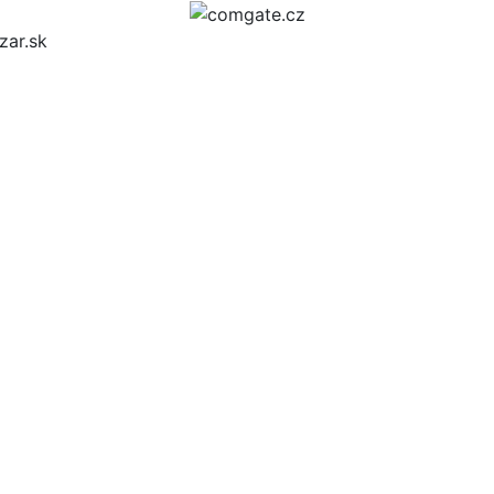
zar.sk