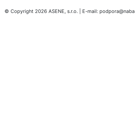
© Copyright 2026 ASENE, s.r.o. | E-mail: podpora@naba