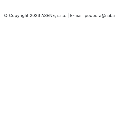
© Copyright 2026 ASENE, s.r.o. | E-mail: podpora@naba