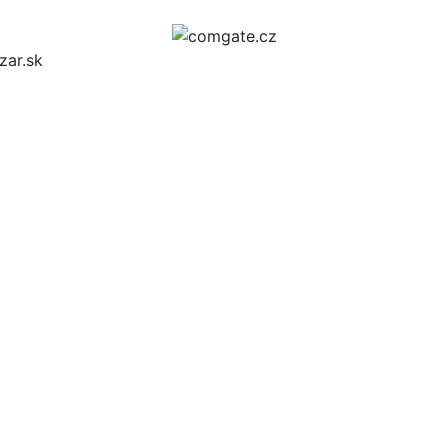
zar.sk