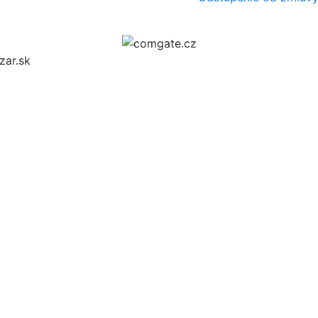
zar.sk