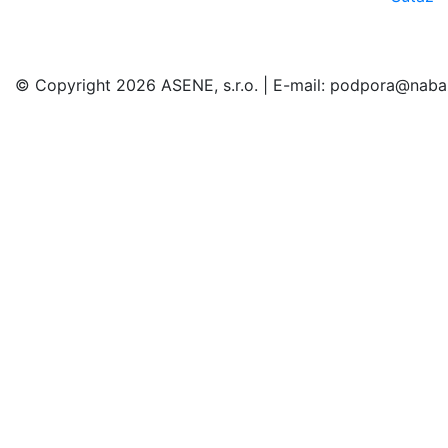
© Copyright 2026 ASENE, s.r.o. | E-mail: podpora@naba