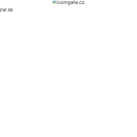
zar.sk