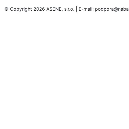
© Copyright 2026 ASENE, s.r.o. | E-mail: podpora@naba